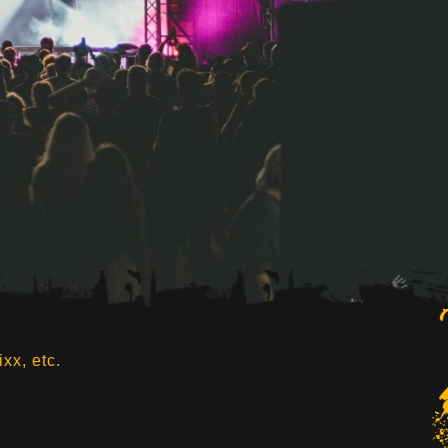
xx, etc.