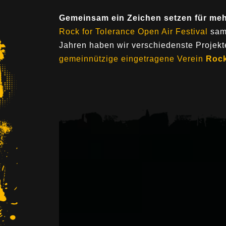
Gemeinsam ein Zeichen setzen für meh
Rock for Tolerance Open Air Festival
samm
Jahren haben wir verschiedenste Projek
gemeinnützige eingetragene Verein
Rock