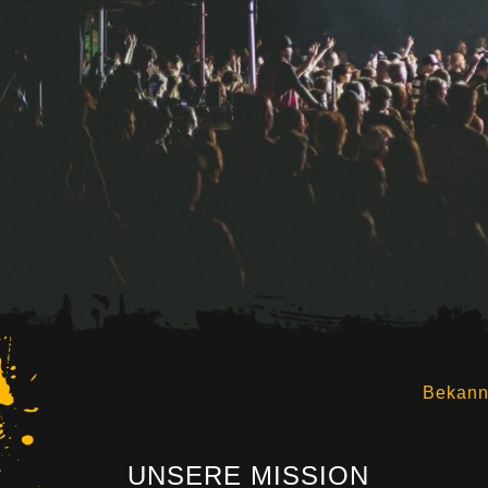
Bekannt
UNSERE MISSION