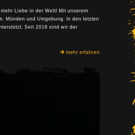
 mehr Liebe in der Welt! Mit unserem
nn. Münden und Umgebung. In den letzten
terstützt. Seit 2018 sind wir der
mehr erfahren