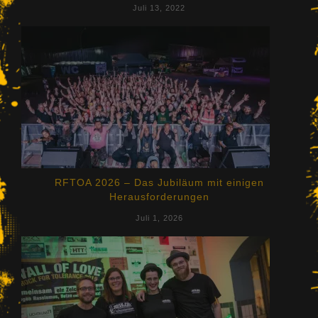
Juli 13, 2022
RFTOA 2026 – Das Jubiläum mit einigen
Herausforderungen
Juli 1, 2026