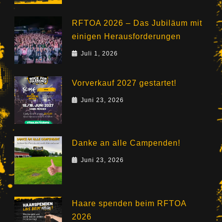
RFTOA 2026 – Das Jubiläum mit
einigen Herausforderungen
Juli 1, 2026
Vorverkauf 2027 gestartet!
Juni 23, 2026
Danke an alle Campenden!
Juni 23, 2026
Haare spenden beim RFTOA
2026