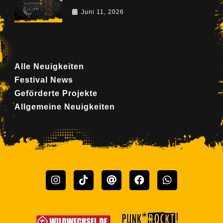
Juni 11, 2026
Alle Neuigkeiten
Festival News
Geförderte Projekte
Allgemeine Neuigkeiten
Instagram
TikTok
Threads
Facebook
Whatsapp