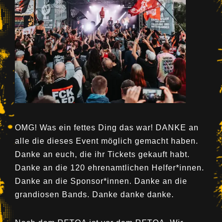
OMG! Was ein fettes Ding das war! DANKE an
alle die dieses Event möglich gemacht haben.
Danke an euch, die ihr Tickets gekauft habt.
Danke an die 120 ehrenamtlichen Helfer*innen.
Danke an die Sponsor*innen. Danke an die
grandiosen Bands. Danke danke danke.