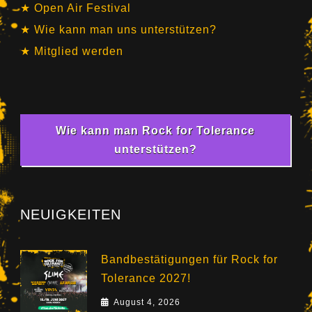
Open Air Festival
Wie kann man uns unterstützen?
Mitglied werden
Wie kann man Rock for Tolerance
unterstützen?
NEUIGKEITEN
Bandbestätigungen für Rock for
Tolerance 2027!
August 4, 2026