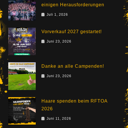
einigen Herausforderungen
Juli 1, 2026
Vorverkauf 2027 gestartet!
Juni 23, 2026
Danke an alle Campenden!
Juni 23, 2026
Haare spenden beim RFTOA
2026
Juni 11, 2026