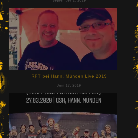
September 2, 2019
RFT bei Hann. Münden Live 2019
Juni 17, 2019