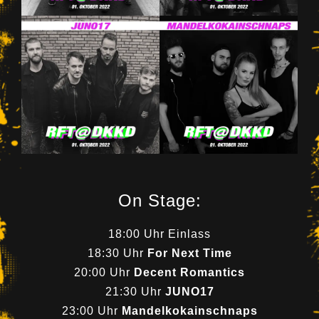
On Stage:
18:00 Uhr Einlass
18:30 Uhr
For Next Time
20:00 Uhr
Decent Romantics
21:30 Uhr
JUNO17
23:00 Uhr
Mandelkokainschnaps