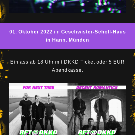
01. Oktober 2022
im
Geschwister-Scholl-Haus
in Hann. Münden
Einlass ab 18 Uhr mit DKKD Ticket oder 5 EUR
Abendkasse.