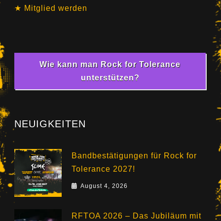
Mitglied werden
Wie kann man Rock for Tolerance
unterstützen?
NEUIGKEITEN
Bandbestätigungen für Rock for
Tolerance 2027!
August 4, 2026
RFTOA 2026 – Das Jubiläum mit