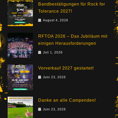
Bandbestätigungen für Rock for
Tolerance 2027!
August 4, 2026
RFTOA 2026 – Das Jubiläum mit
einigen Herausforderungen
Juli 1, 2026
Vorverkauf 2027 gestartet!
Juni 23, 2026
Danke an alle Campenden!
Juni 23, 2026