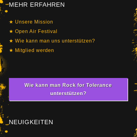
MEHR ERFAHREN
Unsere Mission
Open Air Festival
Wie kann man uns unterstützen?
Mitglied werden
Wie kann man Rock for Tolerance
unterstützen?
NEUIGKEITEN