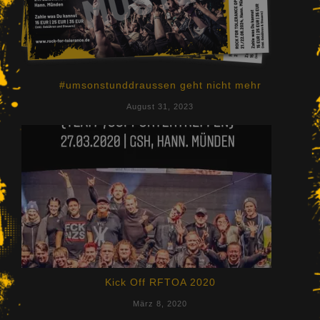
#umsonstunddraussen geht nicht mehr
August 31, 2023
Kick Off RFTOA 2020
März 8, 2020