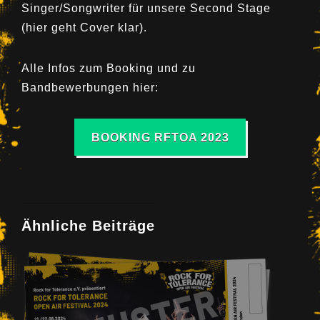
Singer/Songwriter für unsere Second Stage
(hier geht Cover klar).
Alle Infos zum Booking und zu
Bandbewerbungen hier:
BOOKING RFTOA 2023
Ähnliche Beiträge