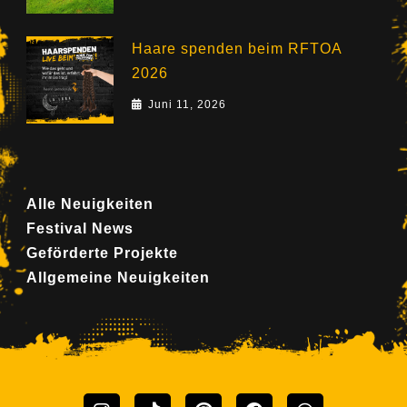
Haare spenden beim RFTOA
2026
Juni 11, 2026
Alle Neuigkeiten
Festival News
Geförderte Projekte
Allgemeine Neuigkeiten