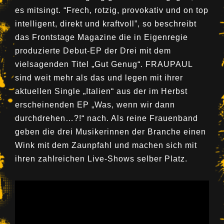
es mitsingt. “Frech, rotzig, provokativ und on top
intelligent, direkt und kraftvoll”, so beschreibt
das Frontstage Magazine die in Eigenregie
produzierte Debut-EP der Drei mit dem
vielsagenden Titel „Gut Genug“. FRAUPAUL
sind weit mehr als das und legen mit ihrer
aktuellen Single „Italien“ aus der im Herbst
erscheinenden EP „Was, wenn wir dann
durchdrehen…?!“ nach. Als reine Frauenband
geben die drei Musikerinnen der Branche einen
Wink mit dem Zaunpfahl und machen sich mit
ihren zahlreichen Live-Shows selber Platz.