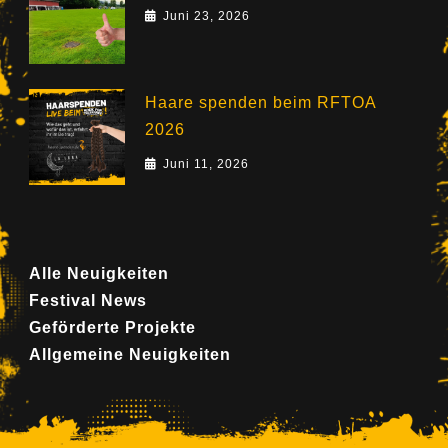
Juni 23, 2026
Haare spenden beim RFTOA
2026
Juni 11, 2026
Alle Neuigkeiten
Festival News
Geförderte Projekte
Allgemeine Neuigkeiten