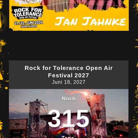
Rock for Tolerance Open Air
Festival 2027
Juni 18, 2027
Noch
315