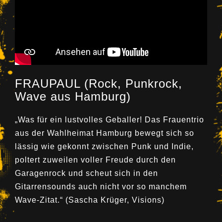
FRAUPAUL (Rock, Punkrock,
Wave aus Hamburg)
„Was für ein lustvolles Geballer! Das Frauentrio
aus der Wahlheimat Hamburg bewegt sich so
lässig wie gekonnt zwischen Punk und Indie,
poltert zuweilen voller Freude durch den
Garagenrock und scheut sich in den
Gitarrensounds auch nicht vor so manchem
Wave-Zitat.“ (Sascha Krüger, Visions)