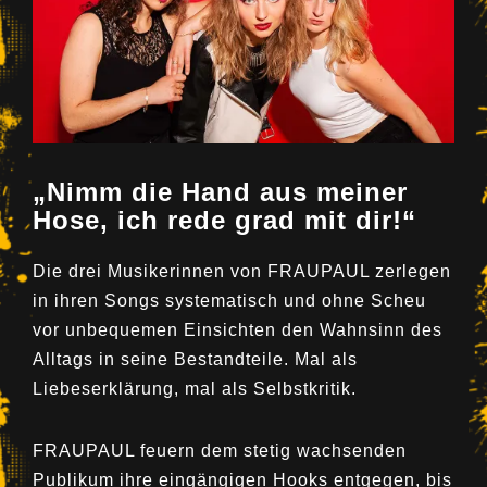
„Nimm die Hand aus meiner
Hose, ich rede grad mit dir!“
Die drei Musikerinnen von FRAUPAUL zerlegen
in ihren Songs systematisch und ohne Scheu
vor unbequemen Einsichten den Wahnsinn des
Alltags in seine Bestandteile. Mal als
Liebeserklärung, mal als Selbstkritik.
FRAUPAUL feuern dem stetig wachsenden
Publikum ihre eingängigen Hooks entgegen, bis