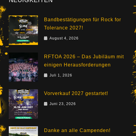
NEUIGKEITEN
Bandbestätigungen für Rock for
Tolerance 2027!
August 4, 2026
RFTOA 2026 – Das Jubiläum mit
einigen Herausforderungen
Juli 1, 2026
Vorverkauf 2027 gestartet!
Juni 23, 2026
Danke an alle Campenden!